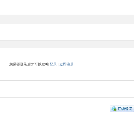
您需要登录后才可以发帖
登录
|
立即注册