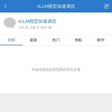
vLLM模型加速调优
vLLM模型加速调优
今日:
0
主题:
0
排名:
35
全部
最新
热门
热帖
精华
本版块或指定的范围内尚无主题