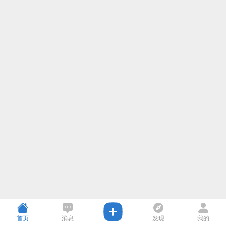
首页
消息
发现
我的