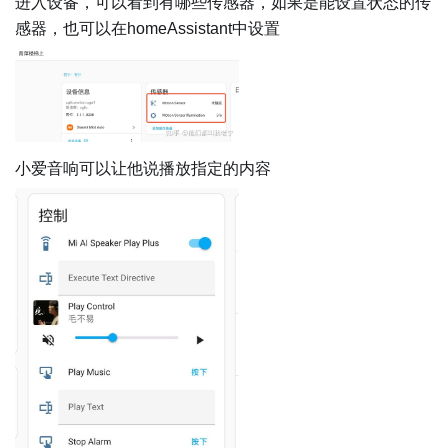
进入设备，可以看到有哪些传感器，如果是能设置状态的传
感器，也可以在homeAssistant中设置
小爱音响可以让他说播放指定的内容