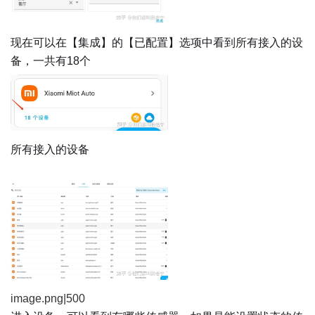
现在可以在【集成】的【已配置】选项中看到所有接入的设
备，一共有18个
所有接入的设备
image.png|500