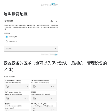
这里按需配置
设置设备的区域（也可以先保持默认，后期统一管理设备的
区域）