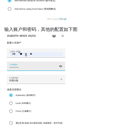
输入账户和密码，其他的配置如下图