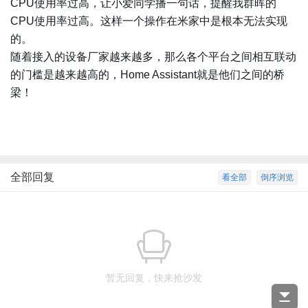
CPU使用率过高，让小爱同学播一句话，提醒我群晖的
CPU使用率过高。这样一个操作在米家中是根本无法实现
的。
随着接入的设备厂家越来越多，那么各个平台之间相互联动
的门槛是越来越高的，Home Assistant就是他们之间的桥
梁！
全部回复
看全部
倒序浏览
暂无回复，快来抢沙发