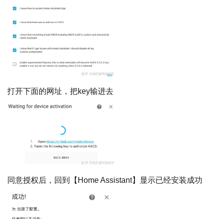
打开下面的网址，把key输进去
同意授权后，回到【Home Assistant】显示已经安装成功