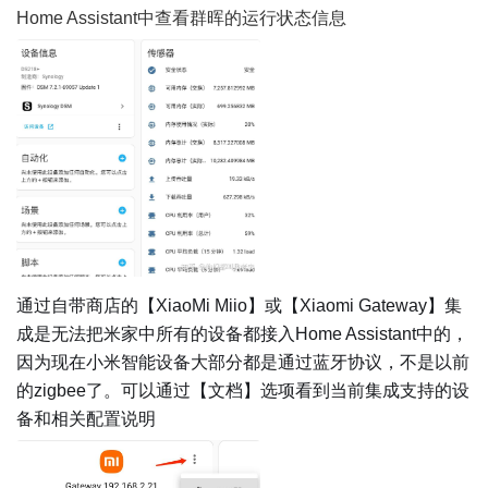
Home Assistant中查看群晖的运行状态信息
通过自带商店的【XiaoMi Miio】或【Xiaomi Gateway】集
成是无法把米家中所有的设备都接入Home Assistant中的，
因为现在小米智能设备大部分都是通过蓝牙协议，不是以前
的zigbee了。可以通过【文档】选项看到当前集成支持的设
备和相关配置说明