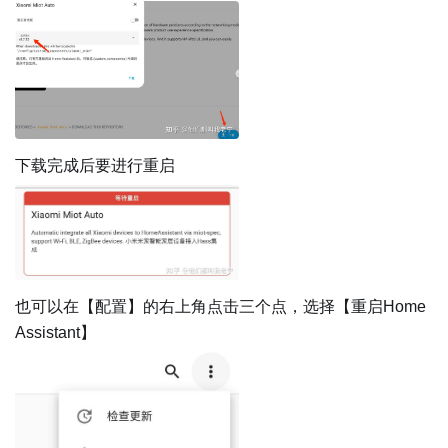
下载完成后要进行重启
也可以在【配置】的右上角点击三个点，选择【重启Home
Assistant】