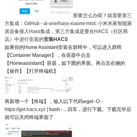
那要怎么办呢？就需要第三
方集成：
GitHub - al-one/hass-xiaomi-miot: 小米米家智能家
居设备接入Hass集成
，第三方集成是要在
HACS
（社区商
店）中进行安装的
安装HACS
如果你的Home Assistant安装在群晖中，可以进入群晖
【Container Manager】，在容器中点击
【Homeassistant】容器，如下图的界面。再点击右侧的
【操作】【打开终端机】
再新增一个【终端】，输入以下代码wget -O -
https://get.hacs.xyz
| bash -，回车，进行下载。下载完毕后
就可以关闭终端界面了