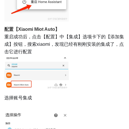
配置【Xiaomi Miot Auto】
重启成功后，点击【配置】中【集成】选项卡下的【添加集
成】按钮，搜索xiaomi，发现已经有刚刚安装的集成了，点
击它进行配置
选择账号集成