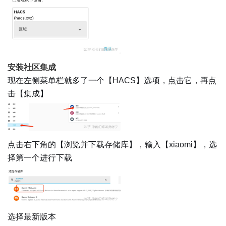
安装社区集成
现在左侧菜单栏就多了一个【HACS】选项，点击它，再点
击【集成】
点击右下角的【浏览并下载存储库】，输入【xiaomi】，选
择第一个进行下载
选择最新版本