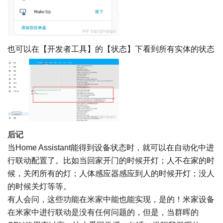
也可以在【开发者工具】的【状态】下看到所有实体的状态
后记
当Home Assistant能得到设备状态时，就可以在自动化中进
行联动配置了。比如当回家开门的时候开灯；人不在家的时
候，关闭所有的灯；人体感应器感应到人的时候开灯；没人
的时候关灯等等。
有人会问，这些功能在米家中能也能实现，是的！米家设备
在米家中进行联动是没有任何问题的，但是，当群晖的