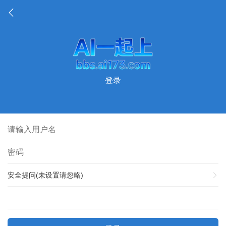
登录
安全提问(未设置请忽略)