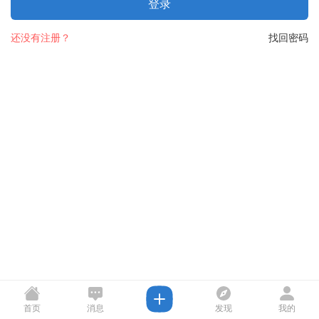
登录
还没有注册？
找回密码
首页
消息
发现
我的