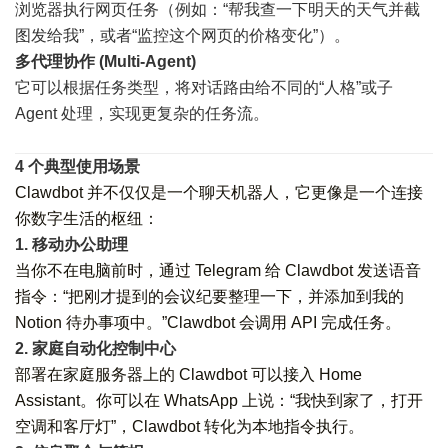
浏览器执行网页任务（例如：“帮我查一下明天的天气并截
图发给我”，或者“监控这个网页的价格变化”）。
多代理协作 (Multi-Agent)
它可以根据任务类型，将对话路由给不同的“人格”或子
Agent 处理，实现更复杂的任务流。
4 个典型使用场景
Clawdbot 并不仅仅是一个聊天机器人，它更像是一个连接
你数字生活的枢纽：
1. 移动办公助理
当你不在电脑前时，通过 Telegram 给 Clawdbot 发送语音
指令：“把刚才提到的会议纪要整理一下，并添加到我的
Notion 待办事项中。”Clawdbot 会调用 API 完成任务。
2. 家庭自动化控制中心
部署在家庭服务器上的 Clawdbot 可以接入 Home
Assistant。你可以在 WhatsApp 上说：“我快到家了，打开
空调和客厅灯”，Clawdbot 转化为本地指令执行。