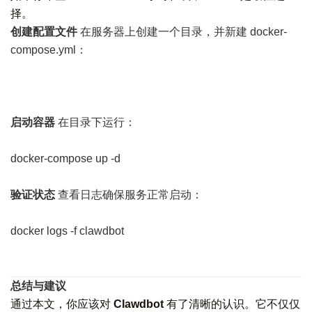
择。
创建配置文件
在服务器上创建一个目录，并新建 docker-
compose.yml：
启动容器
在目录下运行：
docker-compose up -d
验证状态
查看日志确保服务正常启动：
docker logs -f clawdbot
总结与建议
通过本文，你应该对
Clawdbot
有了清晰的认识。它不仅仅