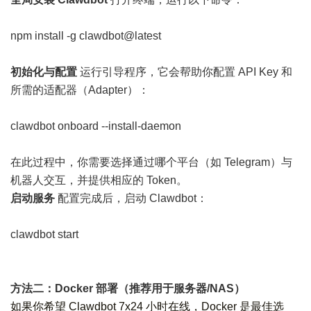
npm install -g clawdbot@latest
初始化与配置
运行引导程序，它会帮助你配置 API Key 和
所需的适配器（Adapter）：
clawdbot onboard --install-daemon
在此过程中，你需要选择通过哪个平台（如 Telegram）与
机器人交互，并提供相应的 Token。
启动服务
配置完成后，启动 Clawdbot：
clawdbot start
方法二：Docker 部署（推荐用于服务器/NAS）
如果你希望 Clawdbot 7x24 小时在线，Docker 是最佳选