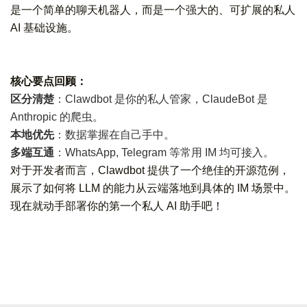
是一个简单的聊天机器人，而是一个强大的、可扩展的私人
AI 基础设施。
核心要点回顾：
区分清楚
：Clawdbot 是你的私人管家，ClaudeBot 是
Anthropic 的爬虫。
本地优先
：数据掌握在自己手中。
多端互通
：WhatsApp, Telegram 等常用 IM 均可接入。
对于开发者而言，Clawdbot 提供了一个绝佳的开源范例，
展示了如何将 LLM 的能力从云端落地到具体的 IM 场景中。
现在就动手部署你的第一个私人 AI 助手吧！