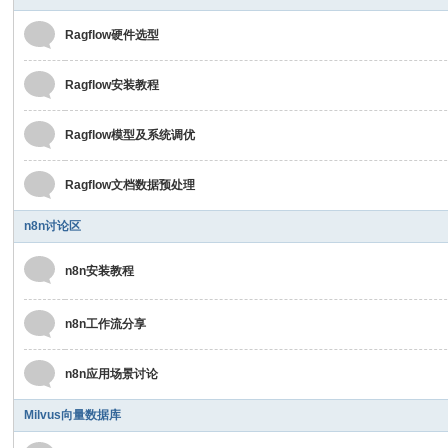
Ragflow硬件选型
Ragflow安装教程
Ragflow模型及系统调优
Ragflow文档数据预处理
n8n讨论区
n8n安装教程
n8n工作流分享
n8n应用场景讨论
Milvus向量数据库