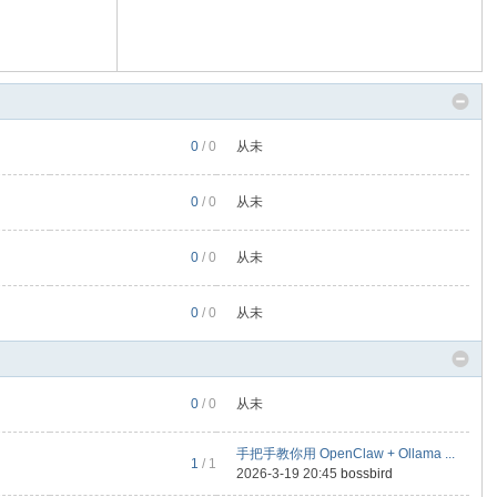
0
/ 0
从未
0
/ 0
从未
0
/ 0
从未
0
/ 0
从未
0
/ 0
从未
手把手教你用 OpenClaw + Ollama ...
1
/ 1
2026-3-19 20:45
bossbird