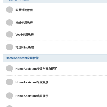
即梦讨论教程
海螺使用教程
Veo3使用教程
可灵Kling教程
HomeAssistant全屋智能
HomeAssistant安装与节点配置
HomeAssistant米家集成
HomeAssistant成果展示