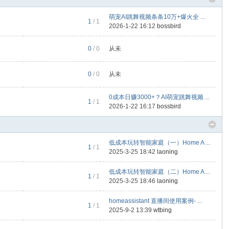
萌宠AI跳舞视频条条10万+爆火全 ...
1
/ 1
2026-1-22 16:12
bossbird
0
/ 0
从未
0
/ 0
从未
0成本日赚3000+？AI萌宠跳舞视频 ...
1
/ 1
2026-1-22 16:17
bossbird
低成本玩转智能家庭（一）Home A ...
1
/ 1
2025-3-25 18:42
laoning
低成本玩转智能家庭（二）Home A ...
1
/ 1
2025-3-25 18:46
laoning
homeassistant 直播间使用案例- ...
1
/ 1
2025-9-2 13:39
wtbing