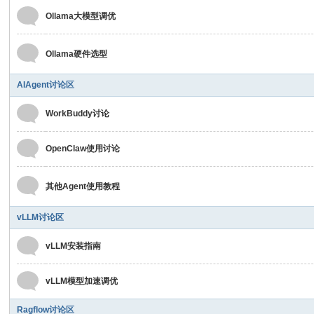
Ollama大模型调优
Ollama硬件选型
AIAgent讨论区
WorkBuddy讨论
OpenClaw使用讨论
其他Agent使用教程
vLLM讨论区
vLLM安装指南
vLLM模型加速调优
Ragflow讨论区